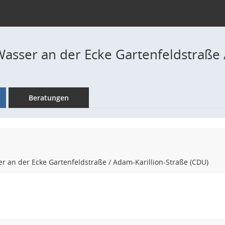
asser an der Ecke Gartenfeldstraße 
Beratungen
 an der Ecke Gartenfeldstraße / Adam-Karillion-Straße (CDU)