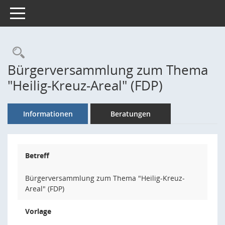
Toggle navigation
Rechercheauswahl
Bürgerversammlung zum Thema
"Heilig-Kreuz-Areal" (FDP)
Informationen
Beratungen
Betreff
Bürgerversammlung zum Thema "Heilig-Kreuz-
Areal" (FDP)
Vorlage