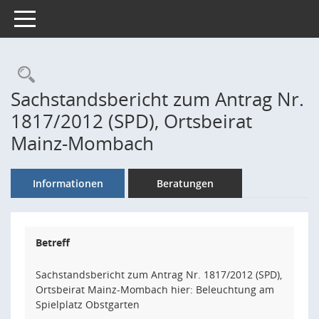
Toggle navigation
Rechercheauswahl
Sachstandsbericht zum Antrag Nr.
1817/2012 (SPD), Ortsbeirat
Mainz-Mombach
Informationen
Beratungen
Betreff
Sachstandsbericht zum Antrag Nr. 1817/2012 (SPD),
Ortsbeirat Mainz-Mombach hier: Beleuchtung am
Spielplatz Obstgarten