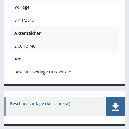
Vorlage
0411/2013
Aktenzeichen
2 66 13 Mo
Art
Beschlussvorlage Ortsbeiräte
Beschlussvorlage (Ausschüsse)