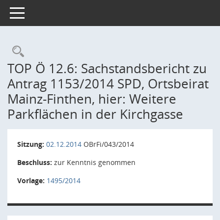
Toggle navigation
Rechercheauswahl
TOP Ö 12.6: Sachstandsbericht zu
Antrag 1153/2014 SPD, Ortsbeirat
Mainz-Finthen, hier: Weitere
Parkflächen in der Kirchgasse
Sitzung:
02.12.2014
OBrFi/043/2014
Beschluss:
zur Kenntnis genommen
Vorlage:
1495/2014