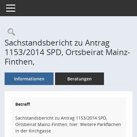
Toggle navigation
Rechercheauswahl
Sachstandsbericht zu Antrag
1153/2014 SPD, Ortsbeirat Mainz-
Finthen,
Informationen
Beratungen
Betreff
Sachstandsbericht zu Antrag 1153/2014 SPD,
Ortsbeirat Mainz-Finthen, hier: Weitere Parkflächen
in der Kirchgasse