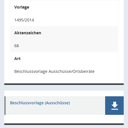
Vorlage
1495/2014
Aktenzeichen
68
Art
Beschlussvorlage Ausschüsse/Ortsbeiräte
Beschlussvorlage (Ausschüsse)