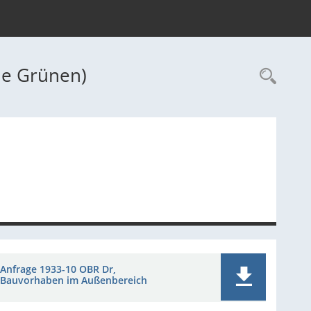
ie Grünen)
Rec
Anfrage 1933-10 OBR Dr,
Bauvorhaben im Außenbereich