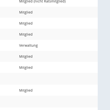
Mitglied (nicht Ratsmitglied)
Mitglied
Mitglied
Mitglied
Verwaltung
Mitglied
Mitglied
Mitglied