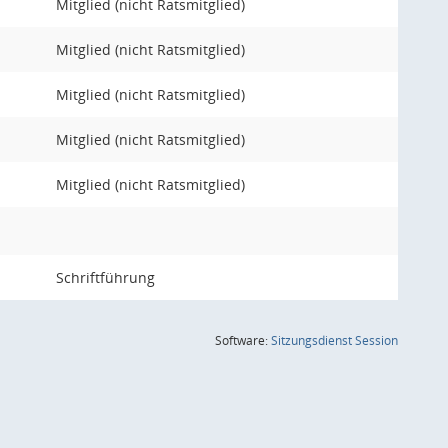
Mitglied (nicht Ratsmitglied)
Mitglied (nicht Ratsmitglied)
Mitglied (nicht Ratsmitglied)
Mitglied (nicht Ratsmitglied)
Mitglied (nicht Ratsmitglied)
Schriftführung
(Wird in
Software:
Sitzungsdienst
Session