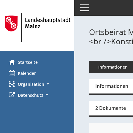
Toggle navigation
Ortsbeirat 
<br />Konsti
Startseite
Informationen
Kalender
Organisation
Informationen
Datenschutz
2 Dokumente