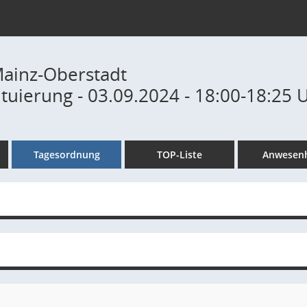
Mainz-Oberstadt
tuierung - 03.09.2024 - 18:00-18:25 
Tagesordnung
TOP-Liste
Anwesenh