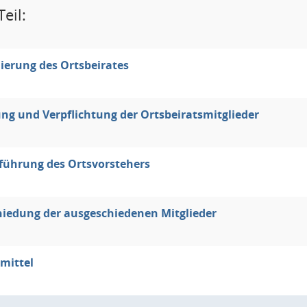
eil:
ierung des Ortsbeirates
ng und Verpflichtung der Ortsbeiratsmitglieder
führung des Ortsvorstehers
iedung der ausgeschiedenen Mitglieder
lmittel