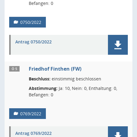
Befangen: 0
0750/2022
Antrag 0750/2022
Friedhof Finthen (FW)
Ö 5
Beschluss:
einstimmig beschlossen
Abstimmung:
Ja: 10, Nein: 0, Enthaltung: 0,
Befangen: 0
0769/2022
Antrag 0769/2022