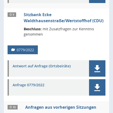
Sitzbank Ecke
Ö 9
Waldthausenstraße/Wertstoffhof (CDU)
Beschluss:
mit Zusatzfragen zur Kenntnis
genommen
0779/2022
Antwort auf Anfrage (Ortsbeiräte)
Anfrage 0779/2022
Anfragen aus vorherigen Sitzungen
Ö 10