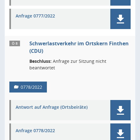
Anfrage 0777/2022
Schwerlastverkehr im Ortskern Finthen
Ö 8
(CDU)
Beschluss:
Anfrage zur Sitzung nicht
beantwortet
0778/2022
Antwort auf Anfrage (Ortsbeiräte)
Anfrage 0778/2022