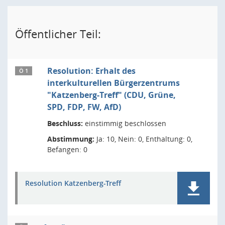
Öffentlicher Teil:
Resolution: Erhalt des
Ö 1
interkulturellen Bürgerzentrums
"Katzenberg-Treff" (CDU, Grüne,
SPD, FDP, FW, AfD)
Beschluss:
einstimmig beschlossen
Abstimmung:
Ja: 10, Nein: 0, Enthaltung: 0,
Befangen: 0
Resolution Katzenberg-Treff