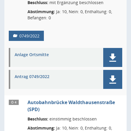
Beschluss:
mit Ergänzung beschlossen
Abstimmung:
Ja: 10, Nein: 0, Enthaltung: 0,
Befangen: 0
0749/2022
Anlage Ortsmitte
Antrag 0749/2022
Autobahnbrücke Waldthausenstraße
Ö 4
(SPD)
Beschluss:
einstimmig beschlossen
Abstimmung:
Ja: 10, Nein: 0, Enthaltung: 0,