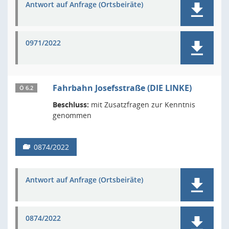
Antwort auf Anfrage (Ortsbeiräte)
0971/2022
Fahrbahn Josefsstraße (DIE LINKE)
Ö 6.2
Beschluss:
mit Zusatzfragen zur Kenntnis
genommen
0874/2022
Antwort auf Anfrage (Ortsbeiräte)
0874/2022