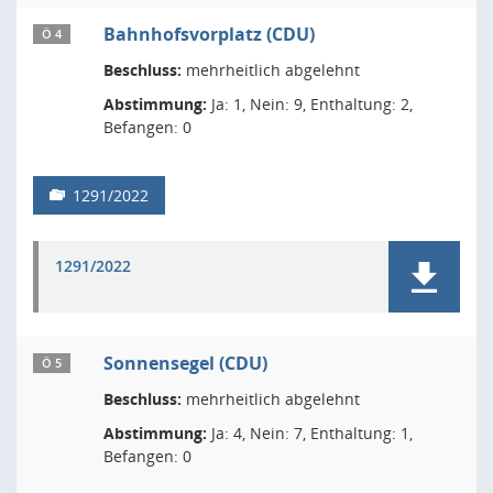
Bahnhofsvorplatz (CDU)
Ö 4
Beschluss:
mehrheitlich abgelehnt
Abstimmung:
Ja: 1, Nein: 9, Enthaltung: 2,
Befangen: 0
1291/2022
1291/2022
Sonnensegel (CDU)
Ö 5
Beschluss:
mehrheitlich abgelehnt
Abstimmung:
Ja: 4, Nein: 7, Enthaltung: 1,
Befangen: 0