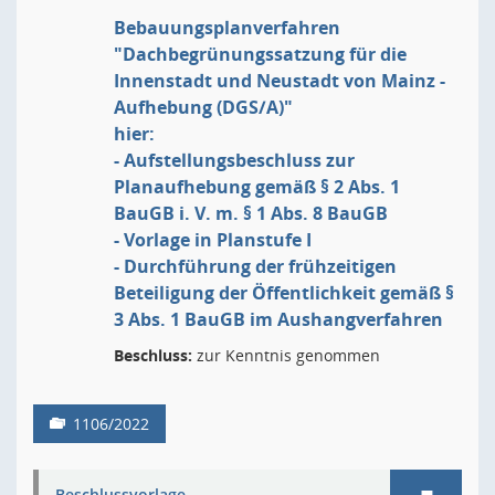
Bebauungsplanverfahren
"Dachbegrünungssatzung für die
Innenstadt und Neustadt von Mainz -
Aufhebung (DGS/A)"
hier:
- Aufstellungsbeschluss zur
Planaufhebung gemäß § 2 Abs. 1
BauGB i. V. m. § 1 Abs. 8 BauGB
- Vorlage in Planstufe I
- Durchführung der frühzeitigen
Beteiligung der Öffentlichkeit gemäß §
3 Abs. 1 BauGB im Aushangverfahren
Beschluss:
zur Kenntnis genommen
1106/2022
Beschlussvorlage