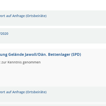
ort auf Anfrage (Ortsbeiräte)
/2020
ung Gelände Jawoll/Dän. Bettenlager (SPD)
:
zur Kenntnis genommen
ort auf Anfrage (Ortsbeiräte)