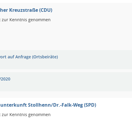
er Kreuzstraße (CDU)
:
zur Kenntnis genommen
ort auf Anfrage (Ortsbeiräte)
/2020
unterkunft Stollhenn/Dr.-Falk-Weg (SPD)
:
zur Kenntnis genommen