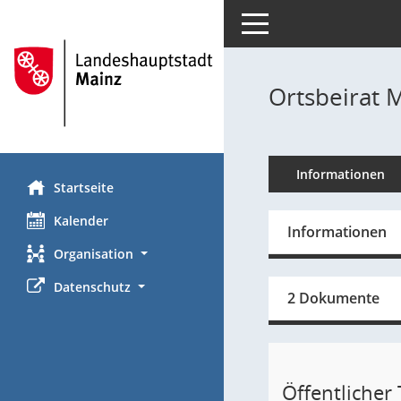
Toggle navigation
Ortsbeirat 
Informationen
Startseite
Kalender
Informationen
Organisation
Datenschutz
2 Dokumente
Öffentlicher T