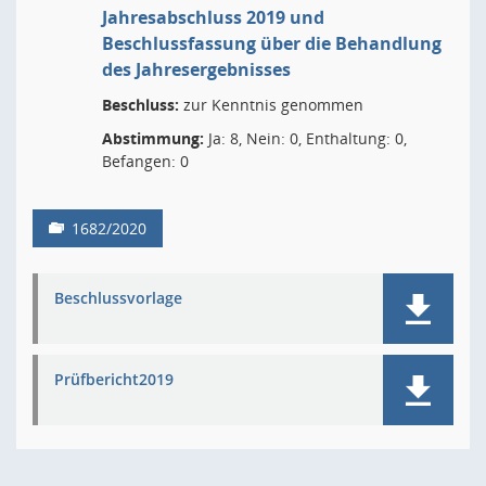
Jahresabschluss 2019 und
Beschlussfassung über die Behandlung
des Jahresergebnisses
Beschluss:
zur Kenntnis genommen
Abstimmung:
Ja: 8, Nein: 0, Enthaltung: 0,
Befangen: 0
1682/2020
Beschlussvorlage
Prüfbericht2019