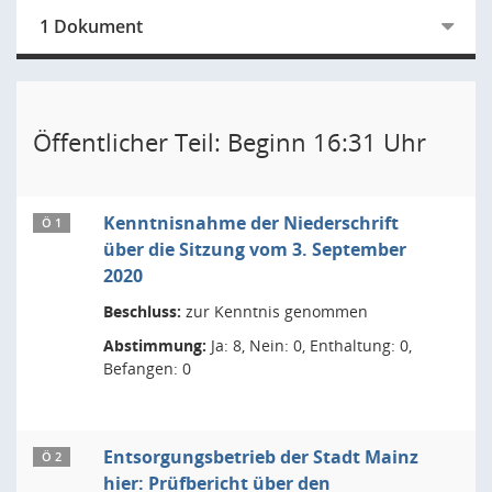
1 Dokument
Öffentlicher Teil: Beginn 16:31 Uhr
Kenntnisnahme der Niederschrift
Ö 1
über die Sitzung vom 3. September
2020
Beschluss:
zur Kenntnis genommen
Abstimmung:
Ja: 8, Nein: 0, Enthaltung: 0,
Befangen: 0
Entsorgungsbetrieb der Stadt Mainz
Ö 2
hier: Prüfbericht über den