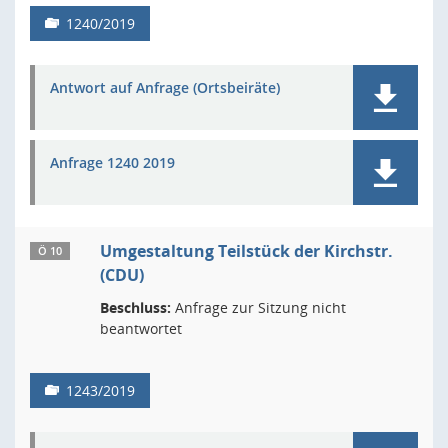
1240/2019
Antwort auf Anfrage (Ortsbeiräte)
Anfrage 1240 2019
Umgestaltung Teilstück der Kirchstr.
Ö 10
(CDU)
Beschluss:
Anfrage zur Sitzung nicht
beantwortet
1243/2019