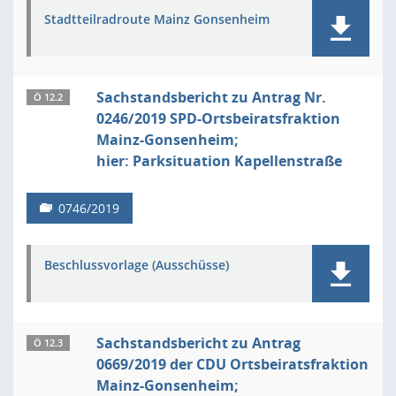
Stadtteilradroute Mainz Gonsenheim
Sachstandsbericht zu Antrag Nr.
Ö 12.2
0246/2019 SPD-Ortsbeiratsfraktion
Mainz-Gonsenheim;
hier: Parksituation Kapellenstraße
0746/2019
Beschlussvorlage (Ausschüsse)
Sachstandsbericht zu Antrag
Ö 12.3
0669/2019 der CDU Ortsbeiratsfraktion
Mainz-Gonsenheim;