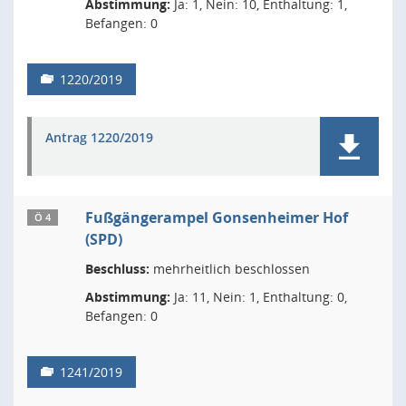
Abstimmung:
Ja: 1, Nein: 10, Enthaltung: 1,
Befangen: 0
1220/2019
Antrag 1220/2019
Fußgängerampel Gonsenheimer Hof
Ö 4
(SPD)
Beschluss:
mehrheitlich beschlossen
Abstimmung:
Ja: 11, Nein: 1, Enthaltung: 0,
Befangen: 0
1241/2019