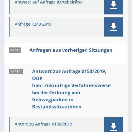
Antwort auf Anfrage (Ortsbeiräte)
Anfrage 1243 2019
Anfragen aus vorherigen Sitzungen
Ö 11
Antwort zur Anfrage 0150/2019,
Ö 11.1
ÖDP
hier: Zukünftige Verfahrensweise
bei der Ordnung von
Gehwegparken in
Bestandssituationen
Antort zu Anfrage 0150/2019