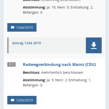
Abstimmung:
Ja: 10, Nein: 0, Enthaltung: 2,
Befangen: 0
1244/2019
Antrag 1244 2019
Radwegverbindung nach Mainz (CDU)
Ö 7
Beschluss:
mehrheitlich beschlossen
Abstimmung:
Ja: 9, Nein: 2, Enthaltung: 1,
Befangen: 0
1245/2019