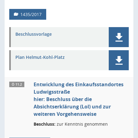
1435/2017
Beschlussvorlage
Plan Helmut-Kohl-Platz
Entwicklung des Einkaufsstandortes
Ö 11.2
Ludwigsstraße
hier: Beschluss über die
Absichtserklärung (LoI) und zur
weiteren Vorgehensweise
Beschluss:
zur Kenntnis genommen