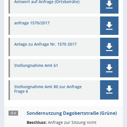
Antwort auf Anfrage (Ortsbeiräte)
anfrage 1570/2017
Anlage zu Anfrage Nr. 1570 2017
Stellungnahme Amt 61
Stellungnahme Amt 80 zur Anfrage
Frage 6
Sondernutzung Dagobertstraße (Grüne)
Ö 6
Beschluss:
Anfrage zur Sitzung nicht