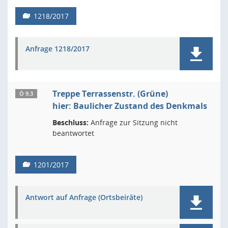
1218/2017
Anfrage 1218/2017
Treppe Terrassenstr. (Grüne)
Ö 9.3
hier: Baulicher Zustand des Denkmals
Beschluss:
Anfrage zur Sitzung nicht
beantwortet
1201/2017
Antwort auf Anfrage (Ortsbeiräte)