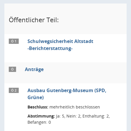
Öffentlicher Teil:
Schulwegsicherheit Altstadt
Ö 1
-Berichterstattung-
Anträge
Ö
Ausbau Gutenberg-Museum (SPD,
Ö 2
Grüne)
Beschluss:
mehrheitlich beschlossen
Abstimmung:
Ja: 5, Nein: 2, Enthaltung: 2,
Befangen: 0