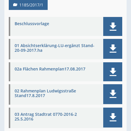
1185/2017/1
Beschlussvorlage
01 Absichtserklärung-LU-ergänzt Stand-
20-09-2017.ha
02a Flächen Rahmenplan17.08.2017
02 Rahmenplan Ludwigsstraße
Stand17.8.2017
03 Antrag Stadtrat 0770-2016-2
25.5.2016