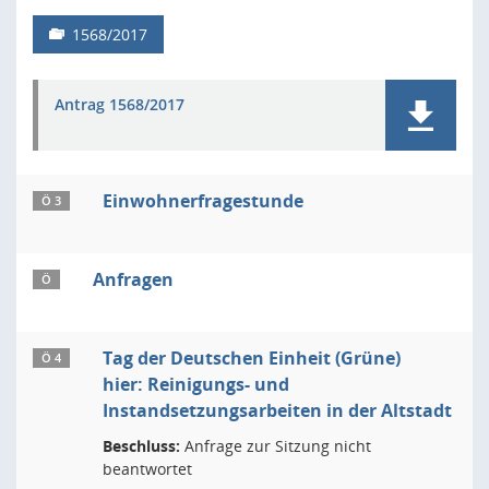
1568/2017
Antrag 1568/2017
Einwohnerfragestunde
Ö 3
Anfragen
Ö
Tag der Deutschen Einheit (Grüne)
Ö 4
hier: Reinigungs- und
Instandsetzungsarbeiten in der Altstadt
Beschluss:
Anfrage zur Sitzung nicht
beantwortet