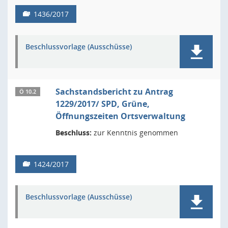
1436/2017
Beschlussvorlage (Ausschüsse)
Sachstandsbericht zu Antrag
Ö 10.2
1229/2017/ SPD, Grüne,
Öffnungszeiten Ortsverwaltung
Beschluss:
zur Kenntnis genommen
1424/2017
Beschlussvorlage (Ausschüsse)