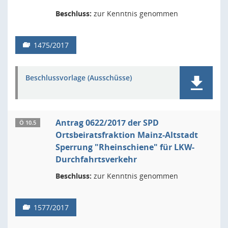
Beschluss:
zur Kenntnis genommen
1475/2017
Beschlussvorlage (Ausschüsse)
Antrag 0622/2017 der SPD
Ö 10.5
Ortsbeiratsfraktion Mainz-Altstadt
Sperrung "Rheinschiene" für LKW-
Durchfahrtsverkehr
Beschluss:
zur Kenntnis genommen
1577/2017