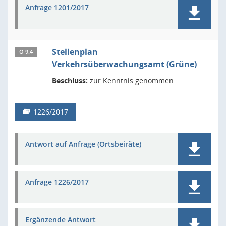
Anfrage 1201/2017
Stellenplan
Ö 9.4
Verkehrsüberwachungsamt (Grüne)
Beschluss:
zur Kenntnis genommen
1226/2017
Antwort auf Anfrage (Ortsbeiräte)
Anfrage 1226/2017
Ergänzende Antwort