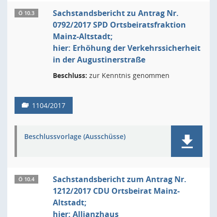
Sachstandsbericht zu Antrag Nr.
Ö 10.3
0792/2017 SPD Ortsbeiratsfraktion
Mainz-Altstadt;
hier: Erhöhung der Verkehrssicherheit
in der Augustinerstraße
Beschluss:
zur Kenntnis genommen
1104/2017
Beschlussvorlage (Ausschüsse)
Sachstandsbericht zum Antrag Nr.
Ö 10.4
1212/2017 CDU Ortsbeirat Mainz-
Altstadt;
hier: Allianzhaus