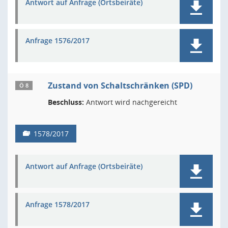
Antwort auf Anfrage (Ortsbeiräte)
Anfrage 1576/2017
Zustand von Schaltschränken (SPD)
Ö 8
Beschluss:
Antwort wird nachgereicht
1578/2017
Antwort auf Anfrage (Ortsbeiräte)
Anfrage 1578/2017