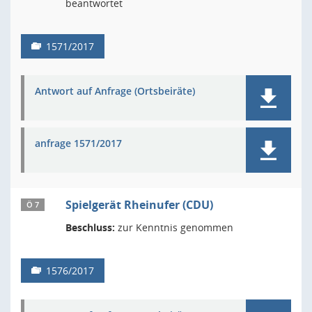
beantwortet
1571/2017
Antwort auf Anfrage (Ortsbeiräte)
anfrage 1571/2017
Spielgerät Rheinufer (CDU)
Ö 7
Beschluss:
zur Kenntnis genommen
1576/2017