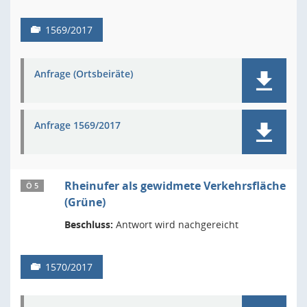
1569/2017
Anfrage (Ortsbeiräte)
Anfrage 1569/2017
Rheinufer als gewidmete Verkehrsfläche
Ö 5
(Grüne)
Beschluss:
Antwort wird nachgereicht
1570/2017