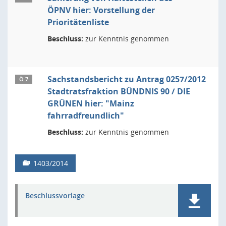
ÖPNV hier: Vorstellung der
Prioritätenliste
Beschluss:
zur Kenntnis genommen
Sachstandsbericht zu Antrag 0257/2012
Ö 7
Stadtratsfraktion BÜNDNIS 90 / DIE
GRÜNEN hier: "Mainz
fahrradfreundlich"
Beschluss:
zur Kenntnis genommen
1403/2014
Beschlussvorlage