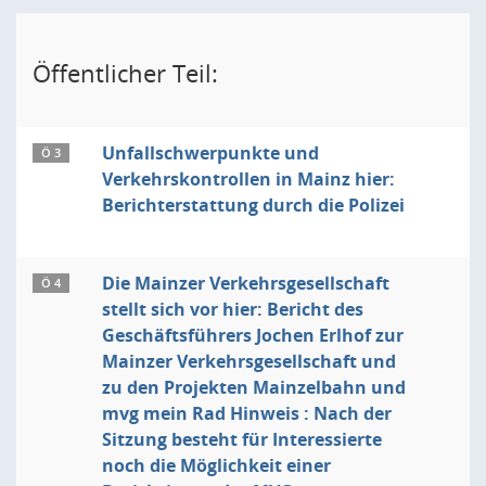
Öffentlicher Teil:
Unfallschwerpunkte und
Ö 3
Verkehrskontrollen in Mainz hier:
Berichterstattung durch die Polizei
Die Mainzer Verkehrsgesellschaft
Ö 4
stellt sich vor hier: Bericht des
Geschäftsführers Jochen Erlhof zur
Mainzer Verkehrsgesellschaft und
zu den Projekten Mainzelbahn und
mvg mein Rad Hinweis : Nach der
Sitzung besteht für Interessierte
noch die Möglichkeit einer