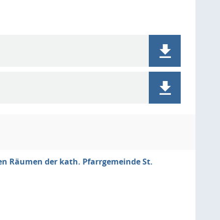
den Räumen der kath. Pfarrgemeinde St.