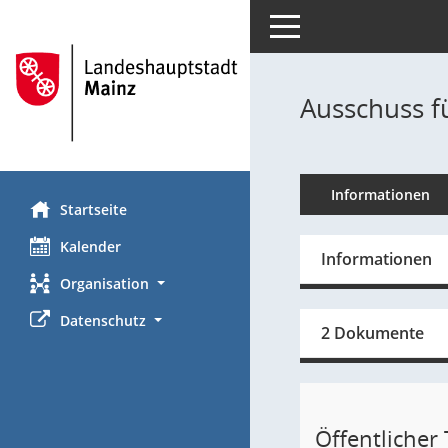
Toggle navigation
Ausschuss f
Informationen
Startseite
Kalender
Informationen
Organisation
Datenschutz
2 Dokumente
Öffentlicher T