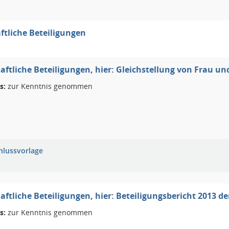
ftliche Beteiligungen
aftliche Beteiligungen, hier: Gleichstellung von Frau 
s:
zur Kenntnis genommen
hlussvorlage
aftliche Beteiligungen, hier: Beteiligungsbericht 2013 d
s:
zur Kenntnis genommen