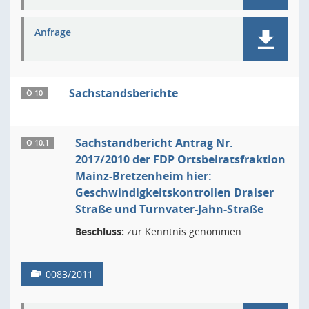
Anfrage
Sachstandsberichte
Ö 10
Sachstandbericht Antrag Nr.
Ö 10.1
2017/2010 der FDP Ortsbeiratsfraktion
Mainz-Bretzenheim hier:
Geschwindigkeitskontrollen Draiser
Straße und Turnvater-Jahn-Straße
Beschluss:
zur Kenntnis genommen
0083/2011