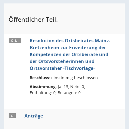
Öffentlicher Teil:
Resolution des Ortsbeirates Mainz-
Ö 1.1
Bretzenheim zur Erweiterung der
Kompetenzen der Ortsbeiräte und
der Ortsvorsteherinnen und
Ortsvorsteher -Tischvorlage-
Beschluss:
einstimmig beschlossen
Abstimmung:
Ja: 13, Nein: 0,
Enthaltung: 0, Befangen: 0
Anträge
Ö