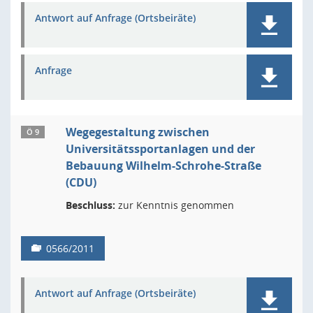
Antwort auf Anfrage (Ortsbeiräte)
Anfrage
Wegegestaltung zwischen
Ö 9
Universitätssportanlagen und der
Bebauung Wilhelm-Schrohe-Straße
(CDU)
Beschluss:
zur Kenntnis genommen
0566/2011
Antwort auf Anfrage (Ortsbeiräte)