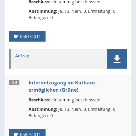
Beschluss:
einstimmig beschlossen
Abstimmung:
Ja: 13, Nein: 0, Enthaltung: 0,
Befangen: 0
0581/2011
Antrag
Internetzugang im Rathaus
Ö 6
ermöglichen (Grüne)
Beschluss:
einstimmig beschlossen
Abstimmung:
Ja: 13, Nein: 0, Enthaltung: 0,
Befangen: 0
0582/2011