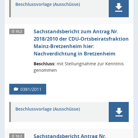
Beschlussvorlage (Ausschüsse)
Sachstandsbericht zum Antrag Nr.
Ö 10.2
2018/2010 der CDU-Ortsbeiratsfraktion
Mainz-Bretzenheim hier:
Nachverdichtung in Bretzenheim
Beschluss:
mit Stellungnahme zur Kenntnis
genommen
0381/2011
Beschlussvorlage (Ausschüsse)
Sachstandsbericht Antrag Nr.
Ö 10.3