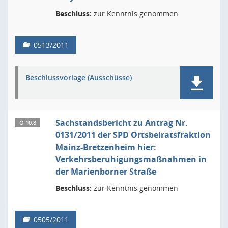
Beschluss:
zur Kenntnis genommen
0513/2011
Beschlussvorlage (Ausschüsse)
Sachstandsbericht zu Antrag Nr.
Ö 10.8
0131/2011 der SPD Ortsbeiratsfraktion
Mainz-Bretzenheim hier:
Verkehrsberuhigungsmaßnahmen in
der Marienborner Straße
Beschluss:
zur Kenntnis genommen
0505/2011