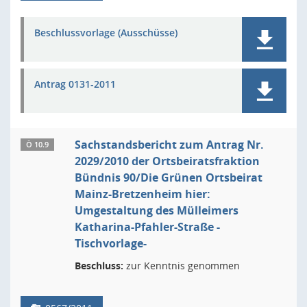
Beschlussvorlage (Ausschüsse)
Antrag 0131-2011
Sachstandsbericht zum Antrag Nr.
Ö 10.9
2029/2010 der Ortsbeiratsfraktion
Bündnis 90/Die Grünen Ortsbeirat
Mainz-Bretzenheim hier:
Umgestaltung des Mülleimers
Katharina-Pfahler-Straße -
Tischvorlage-
Beschluss:
zur Kenntnis genommen