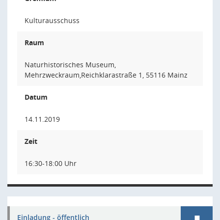
Kulturausschuss
Raum
Naturhistorisches Museum,
Mehrzweckraum,Reichklarastraße 1, 55116 Mainz
Datum
14.11.2019
Zeit
16:30-18:00 Uhr
Einladung - öffentlich