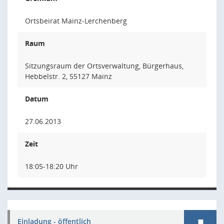
Ortsbeirat Mainz-Lerchenberg
Raum
Sitzungsraum der Ortsverwaltung, Bürgerhaus,
Hebbelstr. 2, 55127 Mainz
Datum
27.06.2013
Zeit
18:05-18:20 Uhr
Einladung - öffentlich