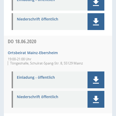
Niederschrift öffentlich
DO
18.06.2020
Ortsbeirat Mainz-Ebersheim
19:00-21:00 Uhr
Töngeshalle, Schulrat-Spang-Str. 8, 55129 Mainz
Einladung - öffentlich
Niederschrift öffentlich