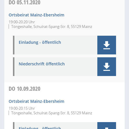
DO
05.11.2020
Ortsbeirat Mainz-Ebersheim
19:00-20:20 Uhr
Töngeshalle, Schulrat-Spang-Str. 8, 55129 Mainz
Einladung - öffentlich
Niederschrift öffentlich
DO
10.09.2020
Ortsbeirat Mainz-Ebersheim
19:00-20:15 Uhr
Töngeshalle, Schulrat-Spang-Str. 8, 55129 Mainz
Einladung - öffentlich