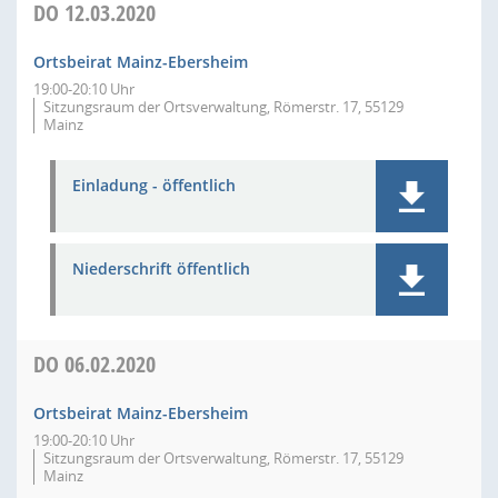
DO
12.03.2020
Ortsbeirat Mainz-Ebersheim
19:00-20:10 Uhr
Sitzungsraum der Ortsverwaltung, Römerstr. 17, 55129
Mainz
Einladung - öffentlich
Niederschrift öffentlich
DO
06.02.2020
Ortsbeirat Mainz-Ebersheim
19:00-20:10 Uhr
Sitzungsraum der Ortsverwaltung, Römerstr. 17, 55129
Mainz