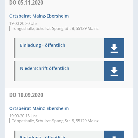
DO
05.11.2020
Ortsbeirat Mainz-Ebersheim
19:00-20:20 Uhr
Töngeshalle, Schulrat-Spang-Str. 8, 55129 Mainz
Einladung - öffentlich
Niederschrift öffentlich
DO
10.09.2020
Ortsbeirat Mainz-Ebersheim
19:00-20:15 Uhr
Töngeshalle, Schulrat-Spang-Str. 8, 55129 Mainz
Einladung - öffentlich