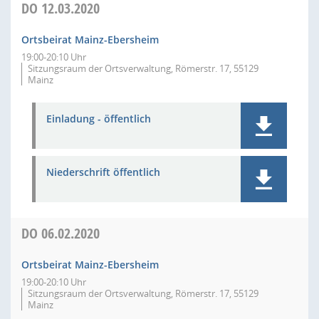
DO
12.03.2020
Ortsbeirat Mainz-Ebersheim
19:00-20:10 Uhr
Sitzungsraum der Ortsverwaltung, Römerstr. 17, 55129
Mainz
Einladung - öffentlich
Niederschrift öffentlich
DO
06.02.2020
Ortsbeirat Mainz-Ebersheim
19:00-20:10 Uhr
Sitzungsraum der Ortsverwaltung, Römerstr. 17, 55129
Mainz