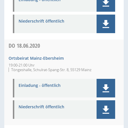
Niederschrift öffentlich
DO
18.06.2020
Ortsbeirat Mainz-Ebersheim
19:00-21:00 Uhr
Töngeshalle, Schulrat-Spang-Str. 8, 55129 Mainz
Einladung - öffentlich
Niederschrift öffentlich