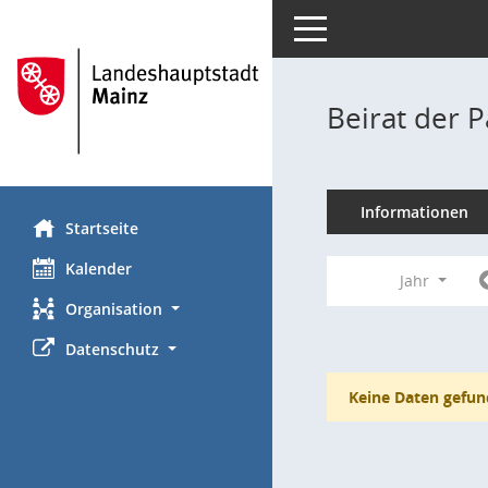
Toggle navigation
Beirat der 
Informationen
Startseite
Kalender
Jahr
Organisation
Datenschutz
Keine Daten gefun