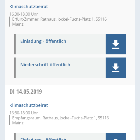
Klimaschutzbeirat
16:30-18:00 Uhr
Erfurt-Zimmer, Rathaus, Jockel-Fuchs-Platz 1, 55116
Mainz
Einladung - öffentlich
Niederschrift öffentlich
DI
14.05.2019
Klimaschutzbeirat
16:30-18:00 Uhr
Empfangsraum, Rathaus, Jockel-Fuchs-Platz 1, 55116
Mainz
Einladung - öffentlich