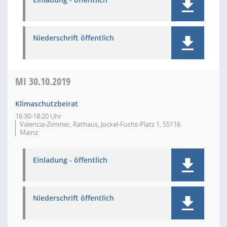
Niederschrift öffentlich
MI
30.10.2019
Klimaschutzbeirat
16:30-18:20 Uhr
Valencia-Zimmer, Rathaus, Jockel-Fuchs-Platz 1, 55116
Mainz
Einladung - öffentlich
Niederschrift öffentlich