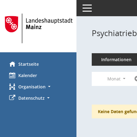
Toggle navigation
Psychiatrie
Informationen
Startseite
Kalender
Monat
Organisation
Datenschutz
Keine Daten gefun