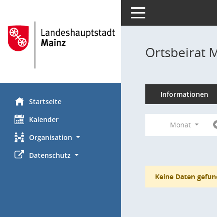
Toggle navigation
Ortsbeirat 
Informationen
Startseite
Kalender
Monat
Organisation
Datenschutz
Keine Daten gefun