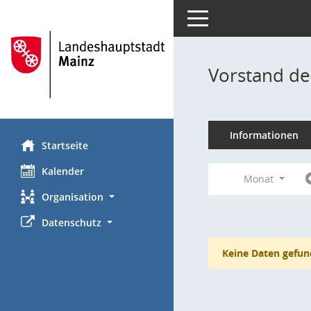
Toggle navigation
Vorstand de
Informationen
Startseite
Kalender
Monat
Organisation
Datenschutz
Keine Daten gefun