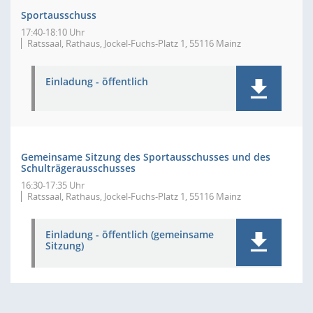
Sportausschuss
17:40-18:10 Uhr
Ratssaal, Rathaus, Jockel-Fuchs-Platz 1, 55116 Mainz
Einladung - öffentlich
Gemeinsame Sitzung des Sportausschusses und des
Schulträgerausschusses
16:30-17:35 Uhr
Ratssaal, Rathaus, Jockel-Fuchs-Platz 1, 55116 Mainz
Einladung - öffentlich (gemeinsame
Sitzung)