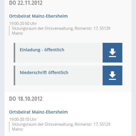
DO
22.11.2012
Ortsbeirat Mainz-Ebersheim
19:00-20:50 Uhr
Sitzungsraum der Ortsverwaltung, Römerstr. 17, 55129
Mainz
Einladung - öffentlich
Niederschrift öffentlich
DO
18.10.2012
Ortsbeirat Mainz-Ebersheim
19:00-20:10 Uhr
Sitzungsraum der Ortsverwaltung, Römerstr. 17, 55129
Mainz