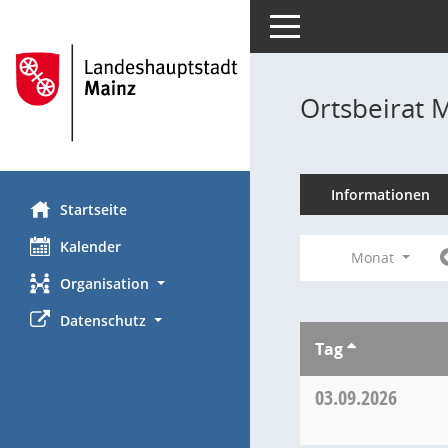
Toggle navigation
Ortsbeirat 
Informationen
Startseite
Kalender
Monat
Organisation
Datenschutz
Tag
03.09.2026