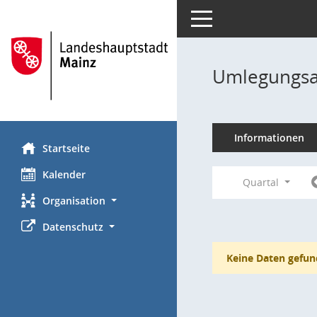
Toggle navigation
Umlegungsa
Informationen
Startseite
Kalender
Quartal
Organisation
Datenschutz
Keine Daten gefun