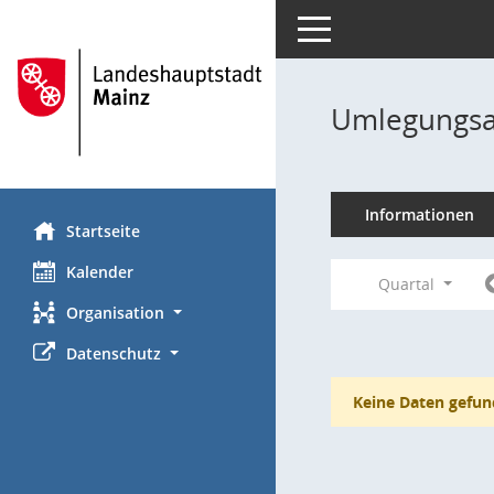
Toggle navigation
Umlegungsa
Informationen
Startseite
Kalender
Quartal
Organisation
Datenschutz
Keine Daten gefun