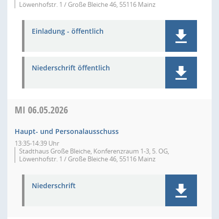
Löwenhofstr. 1 / Große Bleiche 46, 55116 Mainz
Einladung - öffentlich
Niederschrift öffentlich
MI
06.05.2026
Haupt- und Personalausschuss
13:35-14:39 Uhr
Stadthaus Große Bleiche, Konferenzraum 1-3, 5. OG,
Löwenhofstr. 1 / Große Bleiche 46, 55116 Mainz
Niederschrift