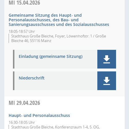
MI
15.04.2026
Gemeinsame Sitzung des Haupt- und
Personalausschusses, des Bau- und
Sanierungsausschusses und des Sozialausschusses
18:05-18:57 Uhr
Stadthaus Große Bleiche, Foyer, Löwenhofstr. 1 / Große
Bleiche 46, 55116 Mainz
Einladung (gemeinsame Sitzung)
Niederschrift
MI
29.04.2026
Haupt- und Personalausschuss
16:30-18:05 Uhr
Stadthaus Große Bleiche, Konferenzraum 1-4, 5. OG,