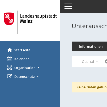
Toggle navigation
Unteraussch
Informationen
Startseite
Kalender
Quartal
Organisation
Datenschutz
Keine Daten gefun