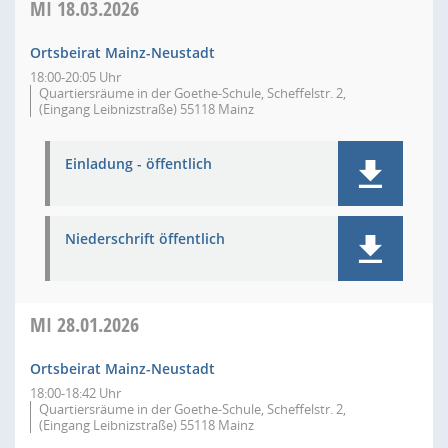
MI
18.03.2026
Ortsbeirat Mainz-Neustadt
18:00-20:05 Uhr
Quartiersräume in der Goethe-Schule, Scheffelstr. 2,
(Eingang Leibnizstraße) 55118 Mainz
Einladung - öffentlich
Niederschrift öffentlich
MI
28.01.2026
Ortsbeirat Mainz-Neustadt
18:00-18:42 Uhr
Quartiersräume in der Goethe-Schule, Scheffelstr. 2,
(Eingang Leibnizstraße) 55118 Mainz