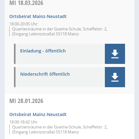
MI
18.03.2026
Ortsbeirat Mainz-Neustadt
18:00-20:05 Uhr
Quartiersräume in der Goethe-Schule, Scheffelstr. 2,
(Eingang Leibnizstraße) 55118 Mainz
Einladung - öffentlich
Niederschrift öffentlich
MI
28.01.2026
Ortsbeirat Mainz-Neustadt
18:00-18:42 Uhr
Quartiersräume in der Goethe-Schule, Scheffelstr. 2,
(Eingang Leibnizstraße) 55118 Mainz