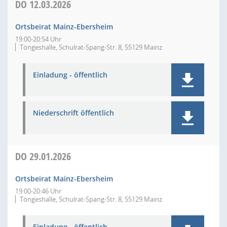
DO
12.03.2026
Ortsbeirat Mainz-Ebersheim
19:00-20:54 Uhr
Töngeshalle, Schulrat-Spang-Str. 8, 55129 Mainz
Einladung - öffentlich
Niederschrift öffentlich
DO
29.01.2026
Ortsbeirat Mainz-Ebersheim
19:00-20:46 Uhr
Töngeshalle, Schulrat-Spang-Str. 8, 55129 Mainz
Einladung - öffentlich