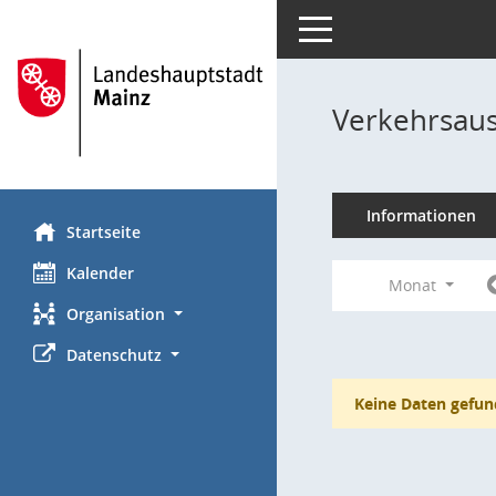
Toggle navigation
Verkehrsaus
Informationen
Startseite
Kalender
Monat
Organisation
Datenschutz
Keine Daten gefun