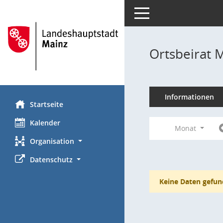
Toggle navigation
Ortsbeirat 
Informationen
Startseite
Kalender
Monat
Organisation
Datenschutz
Keine Daten gefun