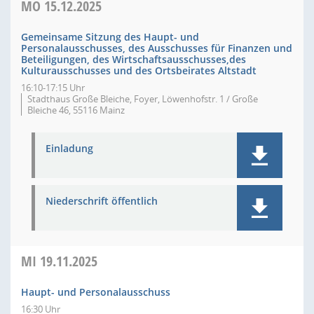
MO
15.12.2025
Gemeinsame Sitzung des Haupt- und
Personalausschusses, des Ausschusses für Finanzen und
Beteiligungen, des Wirtschaftsausschusses,des
Kulturausschusses und des Ortsbeirates Altstadt
16:10-17:15 Uhr
Stadthaus Große Bleiche, Foyer, Löwenhofstr. 1 / Große
Bleiche 46, 55116 Mainz
Einladung
Niederschrift öffentlich
MI
19.11.2025
Haupt- und Personalausschuss
16:30 Uhr