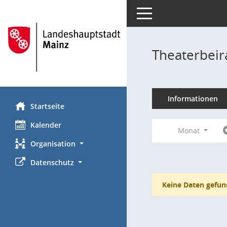
Toggle navigation
Theaterbeir
Informationen
Startseite
Kalender
Monat
Organisation
Datenschutz
Keine Daten gefun