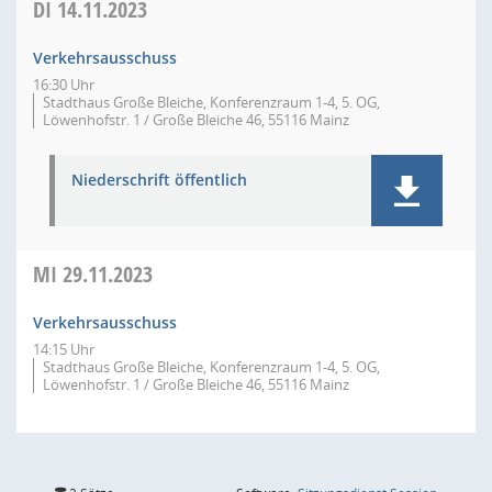
DI
14.11.2023
Verkehrsausschuss
16:30 Uhr
Stadthaus Große Bleiche, Konferenzraum 1-4, 5. OG,
Löwenhofstr. 1 / Große Bleiche 46, 55116 Mainz
Niederschrift öffentlich
MI
29.11.2023
Verkehrsausschuss
14:15 Uhr
Stadthaus Große Bleiche, Konferenzraum 1-4, 5. OG,
Löwenhofstr. 1 / Große Bleiche 46, 55116 Mainz