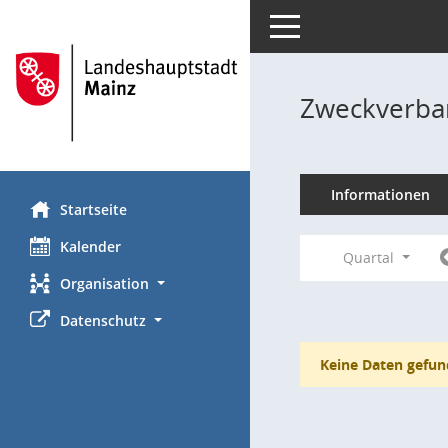
Toggle navigation
Zweckverba
Informationen
Startseite
Kalender
Quartal
Organisation
Datenschutz
Keine Daten gefun