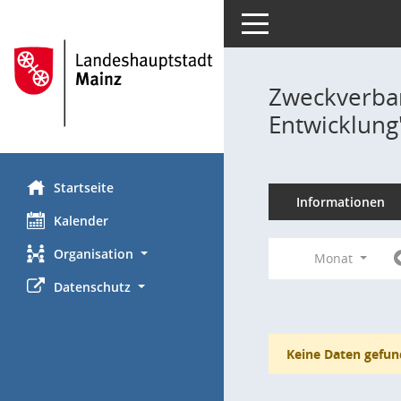
Toggle navigation
Zweckverba
Entwicklung
Startseite
Informationen
Kalender
Organisation
Monat
Datenschutz
Keine Daten gefun