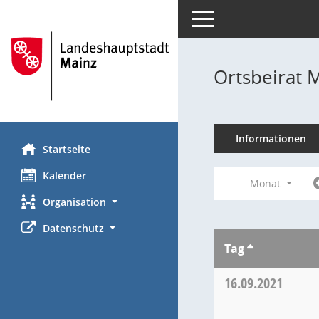
Toggle navigation
Ortsbeirat 
Informationen
Startseite
Kalender
Monat
Organisation
Datenschutz
Tag
16.09.2021