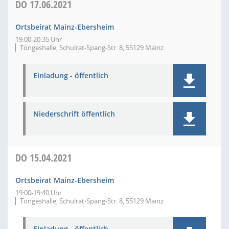
DO
17.06.2021
Ortsbeirat Mainz-Ebersheim
19:00-20:35 Uhr
Töngeshalle, Schulrat-Spang-Str. 8, 55129 Mainz
Einladung - öffentlich
Niederschrift öffentlich
DO
15.04.2021
Ortsbeirat Mainz-Ebersheim
19:00-19:40 Uhr
Töngeshalle, Schulrat-Spang-Str. 8, 55129 Mainz
Einladung - öffentlich