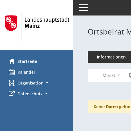
Toggle navigation
Ortsbeirat 
Informationen
Startseite
Kalender
Monat
Organisation
Datenschutz
Keine Daten gefun