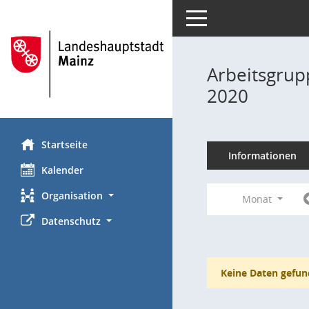
Toggle navigation
Arbeitsgrup
2020
Startseite
Informationen
Kalender
Organisation
Monat
Datenschutz
Keine Daten gefun