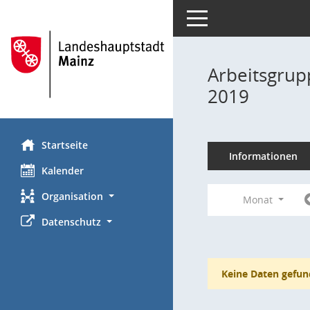
Toggle navigation
Arbeitsgrup
2019
Startseite
Informationen
Kalender
Organisation
Monat
Datenschutz
Keine Daten gefun