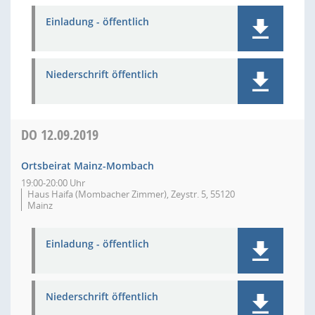
Einladung - öffentlich
Niederschrift öffentlich
DO
12.09.2019
Ortsbeirat Mainz-Mombach
19:00-20:00 Uhr
Haus Haifa (Mombacher Zimmer), Zeystr. 5, 55120
Mainz
Einladung - öffentlich
Niederschrift öffentlich