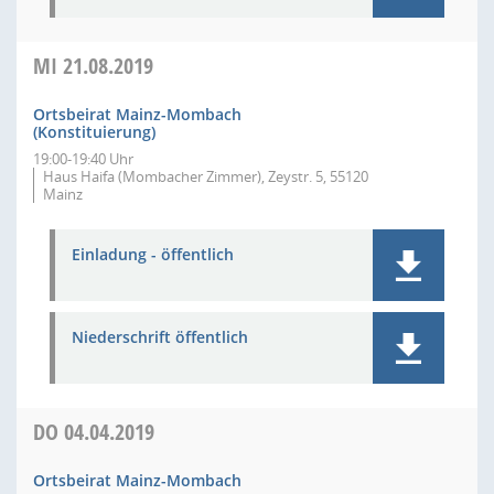
MI
21.08.2019
Ortsbeirat Mainz-Mombach
(Konstituierung)
19:00-19:40 Uhr
Haus Haifa (Mombacher Zimmer), Zeystr. 5, 55120
Mainz
Einladung - öffentlich
Niederschrift öffentlich
DO
04.04.2019
Ortsbeirat Mainz-Mombach