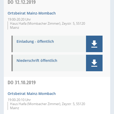
DO
12.12.2019
Ortsbeirat Mainz-Mombach
19:00-20:20 Uhr
Haus Haifa (Mombacher Zimmer), Zeystr. 5, 55120
Mainz
Einladung - öffentlich
Niederschrift öffentlich
DO
31.10.2019
Ortsbeirat Mainz-Mombach
19:00-20:10 Uhr
Haus Haifa (Mombacher Zimmer), Zeystr. 5, 55120
Mainz