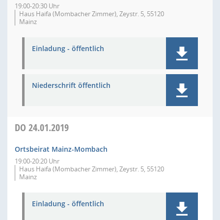
19:00-20:30 Uhr
Haus Haifa (Mombacher Zimmer), Zeystr. 5, 55120
Mainz
Einladung - öffentlich
Niederschrift öffentlich
DO
24.01.2019
Ortsbeirat Mainz-Mombach
19:00-20:20 Uhr
Haus Haifa (Mombacher Zimmer), Zeystr. 5, 55120
Mainz
Einladung - öffentlich